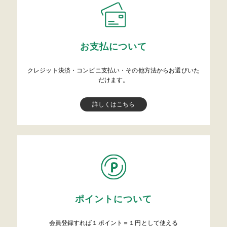
お支払について
クレジット決済・コンビニ支払い・その他方法からお選びいた
だけます。
詳しくはこちら
ポイントについて
会員登録すれば１ポイント＝１円として使える