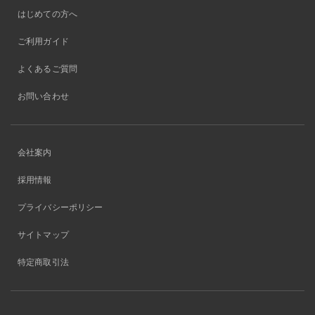
はじめての方へ
ご利用ガイド
よくあるご質問
お問い合わせ
会社案内
採用情報
プライバシーポリシー
サイトマップ
特定商取引法