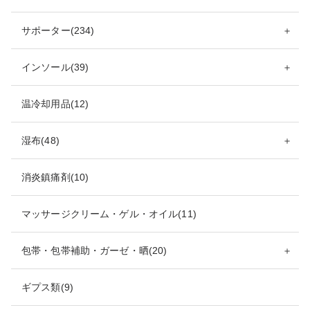
サポーター(234)
＋
インソール(39)
＋
温冷却用品(12)
湿布(48)
＋
消炎鎮痛剤(10)
マッサージクリーム・ゲル・オイル(11)
包帯・包帯補助・ガーゼ・晒(20)
＋
ギプス類(9)