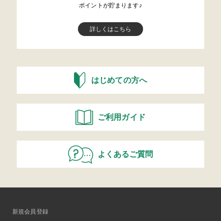
ポイントが貯まります♪
詳しくはこちら
はじめての方へ
ご利用ガイド
よくあるご質問
新規会員登録