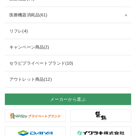
医療機器消耗品(61)
＋
リフレ(4)
キャンペーン商品(2)
セラピプライベートブランド(10)
アウトレット商品(12)
メーカーから選ぶ