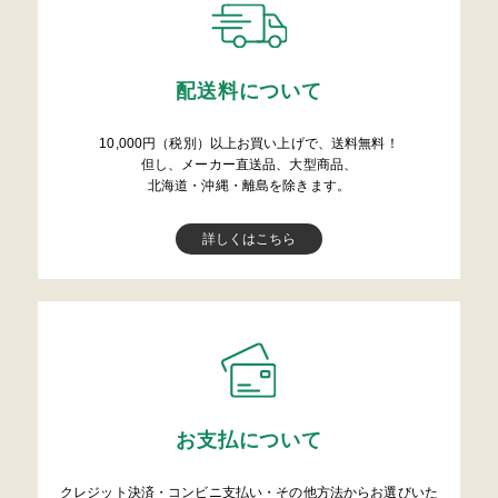
配送料について
10,000円（税別）以上お買い上げで、送料無料！
但し、メーカー直送品、大型商品、
北海道・沖縄・離島を除きます。
詳しくはこちら
お支払について
クレジット決済・コンビニ支払い・その他方法からお選びいた