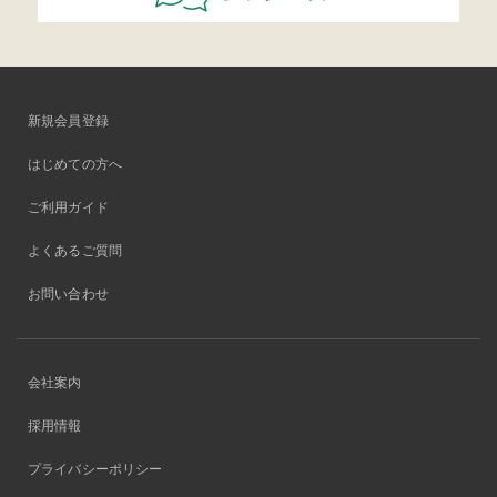
新規会員登録
はじめての方へ
ご利用ガイド
よくあるご質問
お問い合わせ
会社案内
採用情報
プライバシーポリシー