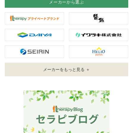
メーカーから選ぶ
メーカーをもっと見る ＋