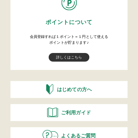
ポイントについて
会員登録すれば１ポイント＝１円として使える
ポイントが貯まります♪
詳しくはこちら
はじめての方へ
ご利用ガイド
よくあるご質問