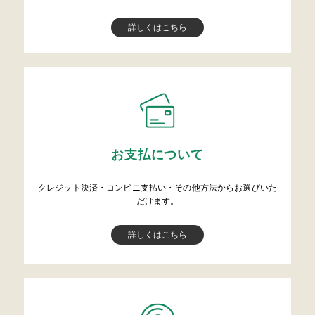
詳しくはこちら
お支払について
クレジット決済・コンビニ支払い・その他方法からお選びいた
だけます。
詳しくはこちら