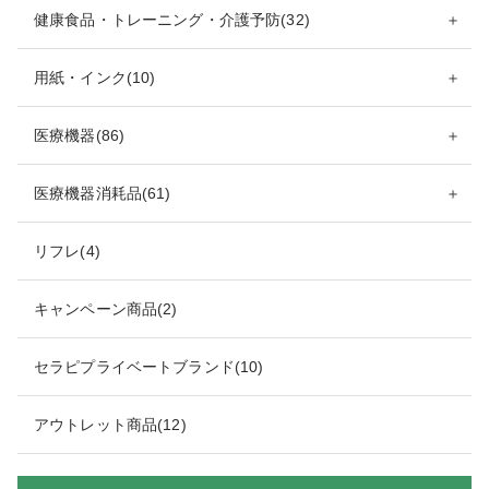
健康食品・トレーニング・介護予防(32)
＋
用紙・インク(10)
＋
医療機器(86)
＋
医療機器消耗品(61)
＋
リフレ(4)
キャンペーン商品(2)
セラピプライベートブランド(10)
アウトレット商品(12)