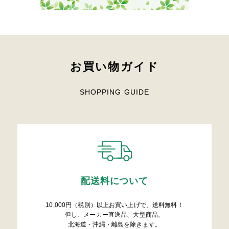
お買い物ガイド
SHOPPING GUIDE
配送料について
10,000円（税別）以上お買い上げで、送料無料！
但し、メーカー直送品、大型商品、
北海道・沖縄・離島を除きます。