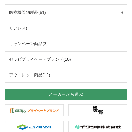
医療機器消耗品(61)
＋
リフレ(4)
キャンペーン商品(2)
セラピプライベートブランド(10)
アウトレット商品(12)
メーカーから選ぶ