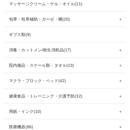
マッサージクリーム・ゲル・オイル(11)
包帯・包帯補助・ガーゼ・晒(20)
＋
ギプス類(9)
消毒・カットメン/衛生消耗品(17)
＋
院内備品・スケール類・タオル(13)
＋
マクラ・ブロック・ベッド(42)
＋
健康食品・トレーニング・介護予防(32)
＋
用紙・インク(10)
＋
医療機器(86)
＋