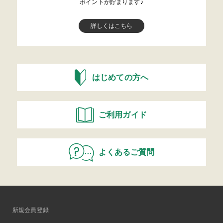
ポイントが貯まります♪
詳しくはこちら
はじめての方へ
ご利用ガイド
よくあるご質問
新規会員登録