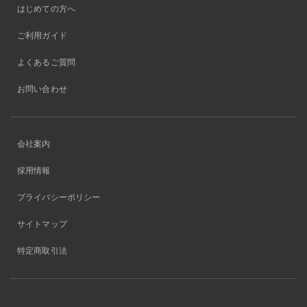
はじめての方へ
ご利用ガイド
よくあるご質問
お問い合わせ
会社案内
採用情報
プライバシーポリシー
サイトマップ
特定商取引法