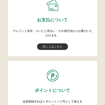
お支払について
クレジット決済・コンビニ支払い・その他方法からお選びいた
だけます。
詳しくはこちら
ポイントについて
会員登録すれば１ポイント＝１円として使える