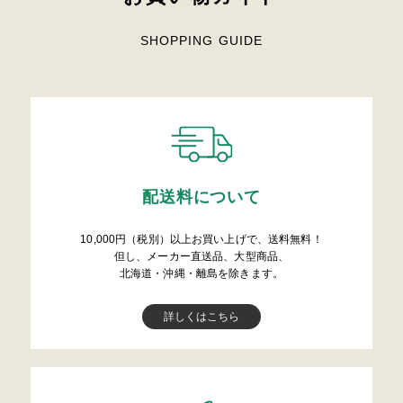
SHOPPING GUIDE
配送料について
10,000円（税別）以上お買い上げで、送料無料！
但し、メーカー直送品、大型商品、
北海道・沖縄・離島を除きます。
詳しくはこちら