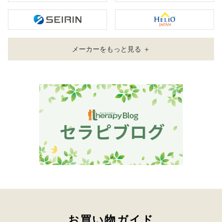
メーカーをもっと見る ＋
お買い物ガイド