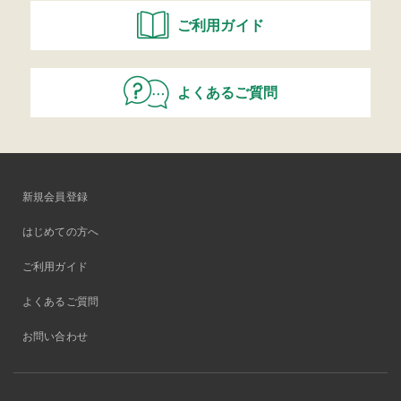
ご利用ガイド
よくあるご質問
新規会員登録
はじめての方へ
ご利用ガイド
よくあるご質問
お問い合わせ