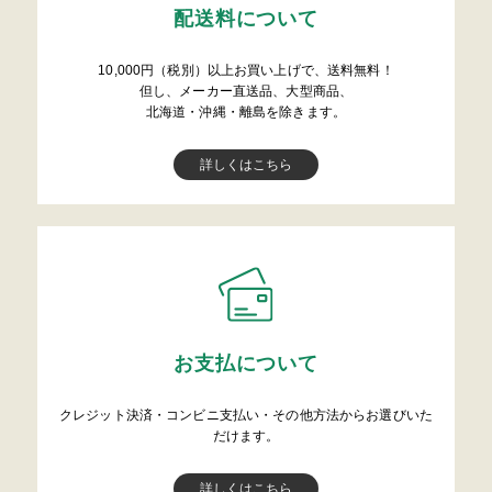
配送料について
10,000円（税別）以上お買い上げで、送料無料！
但し、メーカー直送品、大型商品、
北海道・沖縄・離島を除きます。
詳しくはこちら
お支払について
クレジット決済・コンビニ支払い・その他方法からお選びいた
だけます。
詳しくはこちら