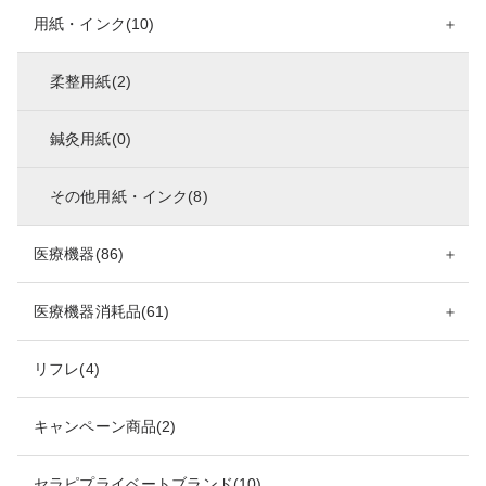
用紙・インク(10)
＋
柔整用紙(2)
鍼灸用紙(0)
その他用紙・インク(8)
医療機器(86)
＋
医療機器消耗品(61)
＋
リフレ(4)
キャンペーン商品(2)
セラピプライベートブランド(10)