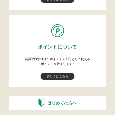
ポイントについて
会員登録すれば１ポイント＝１円として使える
ポイントが貯まります♪
詳しくはこちら
はじめての方へ