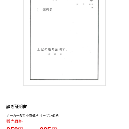
診断証明書
メーカー希望小売価格
オープン価格
販売価格