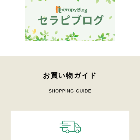
お買い物ガイド
SHOPPING GUIDE