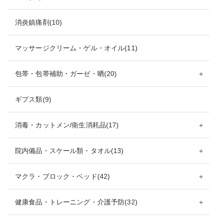
消炎鎮痛剤(10)
マッサージクリーム・ゲル・オイル(11)
包帯・包帯補助・ガーゼ・晒(20)
＋
ギプス類(9)
消毒・カットメン/衛生消耗品(17)
＋
院内備品・スケール類・タオル(13)
＋
マクラ・ブロック・ベッド(42)
＋
健康食品・トレーニング・介護予防(32)
＋