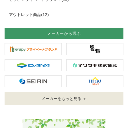
アウトレット商品(12)
メーカーから選ぶ
メーカーをもっと見る ＋