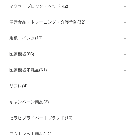
マクラ・ブロック・ベッド(42)
＋
健康食品・トレーニング・介護予防(32)
＋
用紙・インク(10)
＋
医療機器(86)
＋
医療機器消耗品(61)
＋
リフレ(4)
キャンペーン商品(2)
セラピプライベートブランド(10)
アウトレット商品(12)