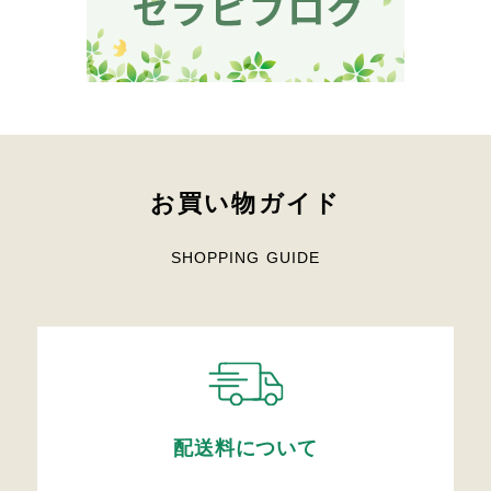
お買い物ガイド
SHOPPING GUIDE
配送料について