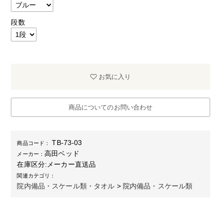
段数
お気に入り
商品についてのお問い合わせ
TB-73-03
商品コード：
高田ベッド
メーカー：
在庫区分:
メーカー直送品
関連カテゴリ：
院内備品・スケール類・タオル
>
院内備品・スケール類