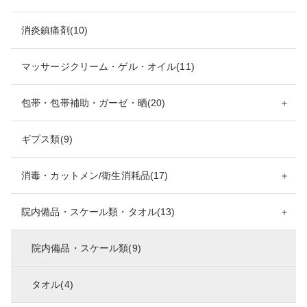
消炎鎮痛剤(10)
マッサージクリーム・ゲル・オイル(11)
包帯・包帯補助・ガーゼ・晒(20)
＋
ギプス類(9)
消毒・カットメン/衛生消耗品(17)
＋
院内備品・スケール類・タオル(13)
＋
院内備品・スケール類(9)
タオル(4)