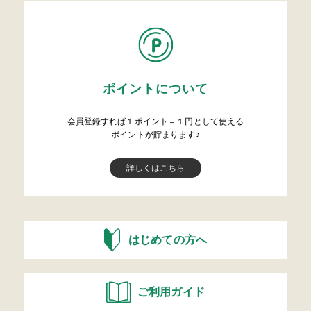
ポイントについて
会員登録すれば１ポイント＝１円として使える
ポイントが貯まります♪
詳しくはこちら
はじめての方へ
ご利用ガイド