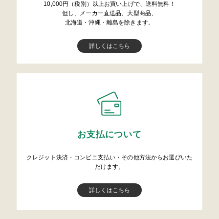
10,000円（税別）以上お買い上げで、送料無料！
但し、メーカー直送品、大型商品、
北海道・沖縄・離島を除きます。
詳しくはこちら
お支払について
クレジット決済・コンビニ支払い・その他方法からお選びいた
だけます。
詳しくはこちら