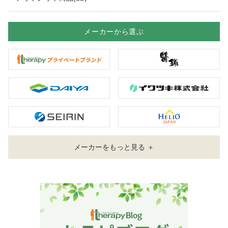
メーカーから選ぶ
メーカーをもっと見る ＋