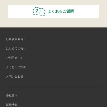
よくあるご質問
新規会員登録
はじめての方へ
ご利用ガイド
よくあるご質問
お問い合わせ
会社案内
採用情報