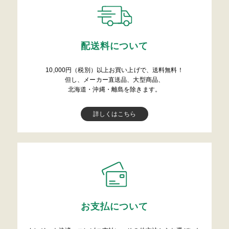
配送料について
10,000円（税別）以上お買い上げで、送料無料！
但し、メーカー直送品、大型商品、
北海道・沖縄・離島を除きます。
詳しくはこちら
お支払について