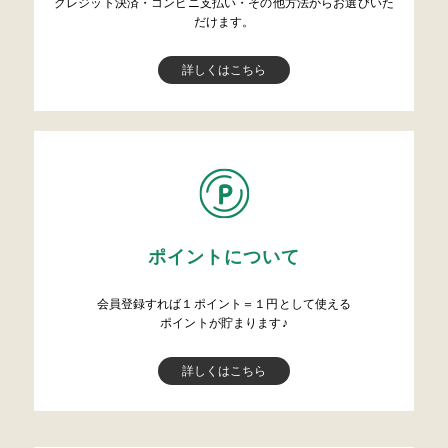
クレジット決済・コンビニ支払い・その他方法からお選びいた
だけます。
詳しくはこちら
ポイントについて
会員登録すれば１ポイント＝１円として使える
ポイントが貯まります♪
詳しくはこちら