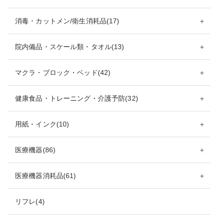
消毒・カットメン/衛生消耗品(17)
＋
院内備品・スケール類・タオル(13)
＋
マクラ・ブロック・ベッド(42)
＋
健康食品・トレーニング・介護予防(32)
＋
用紙・インク(10)
＋
医療機器(86)
＋
医療機器消耗品(61)
＋
リフレ(4)