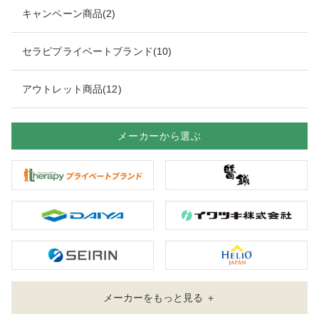
キャンペーン商品(2)
セラピプライベートブランド(10)
アウトレット商品(12)
メーカーから選ぶ
メーカーをもっと見る ＋