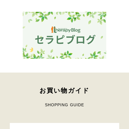
お買い物ガイド
SHOPPING GUIDE