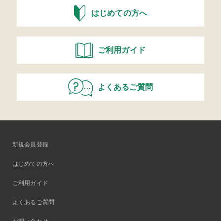
はじめての方へ
ご利用ガイド
よくあるご質問
新規会員登録
はじめての方へ
ご利用ガイド
よくあるご質問