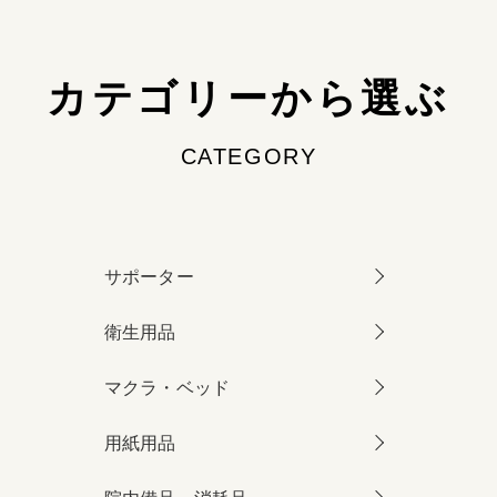
カテゴリーから選ぶ
CATEGORY
サポーター
衛生用品
マクラ・ベッド
用紙用品