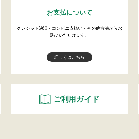
お支払について
クレジット決済・コンビニ支払い・その他方法からお
選びいただけます。
詳しくはこちら
ご利用ガイド