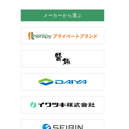
メーカーから選ぶ