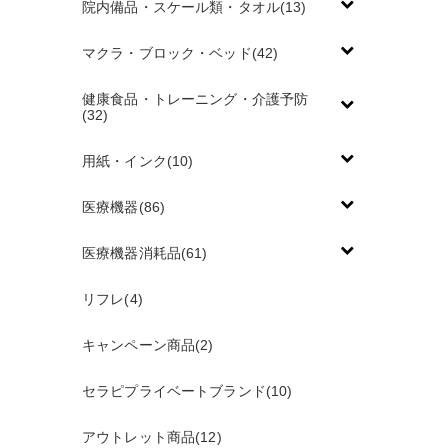
院内備品・スケール類・タオル(13)
マクラ・ブロック・ベッド(42)
健康食品・トレーニング・介護予防
(32)
用紙・インク(10)
医療機器(86)
医療機器消耗品(61)
リフレ(4)
キャンペーン商品(2)
セラピプライベートブランド(10)
アウトレット商品(12)