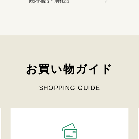
院内備品・消耗品
お買い物ガイド
SHOPPING GUIDE