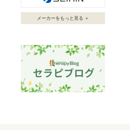
メーカーをもっと見る ＋