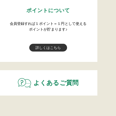
ポイントについて
会員登録すれば１ポイント＝１円として使える
ポイントが貯まります♪
詳しくはこちら
よくあるご質問