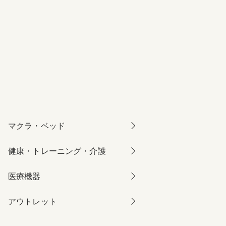
マクラ・ベッド
健康・トレーニング・介護
医療機器
アウトレット