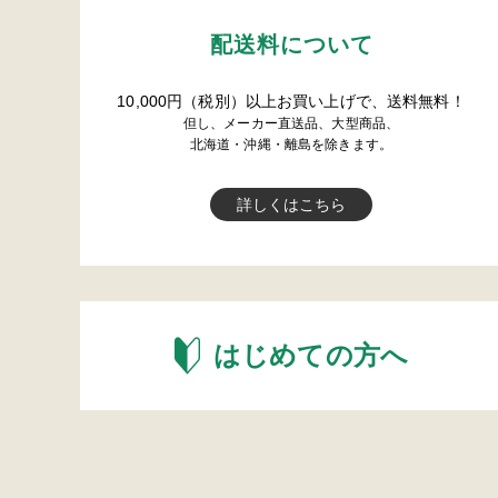
配送料について
10,000円（税別）以上お買い上げで、送料無料！
但し、メーカー直送品、大型商品、
北海道・沖縄・離島を除きます。
詳しくはこちら
はじめての方へ