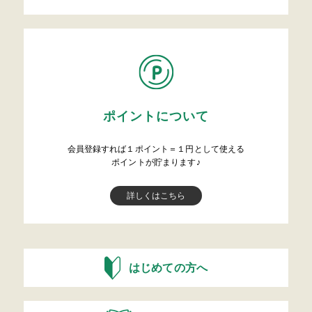
ポイントについて
会員登録すれば１ポイント＝１円として使える
ポイントが貯まります♪
詳しくはこちら
はじめての方へ