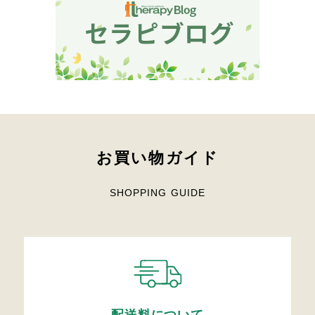
お買い物ガイド
SHOPPING GUIDE