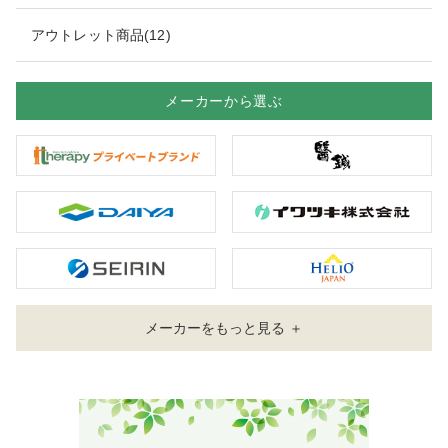
アウトレット商品(12)
メーカーから選ぶ
メーカーをもっと見る ＋