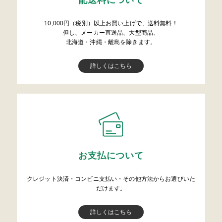
配送料について
10,000円（税別）以上お買い上げで、送料無料！
但し、メーカー直送品、大型商品、
北海道・沖縄・離島を除きます。
詳しくはこちら
お支払について
クレジット決済・コンビニ支払い・その他方法からお選びいた
だけます。
詳しくはこちら