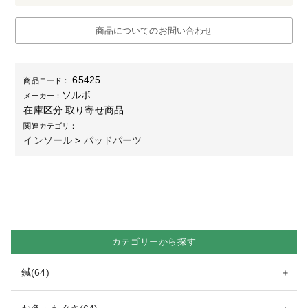
商品についてのお問い合わせ
65425
商品コード：
ソルボ
メーカー：
在庫区分:
取り寄せ商品
関連カテゴリ：
インソール
>
パッドパーツ
カテゴリーから探す
鍼(64)
＋