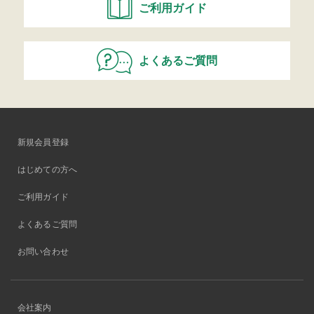
ご利用ガイド
よくあるご質問
新規会員登録
はじめての方へ
ご利用ガイド
よくあるご質問
お問い合わせ
会社案内