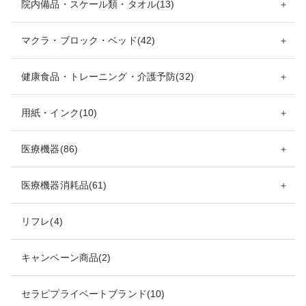
院内備品・スケール類・タオル(13)
＋
マクラ・ブロック・ベッド(42)
＋
健康食品・トレーニング・介護予防(32)
＋
用紙・インク(10)
＋
医療機器(86)
＋
医療機器消耗品(61)
＋
リフレ(4)
キャンペーン商品(2)
セラピプライベートブランド(10)