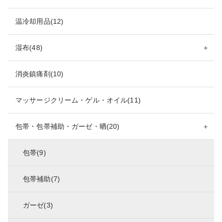
温冷却用品(12)
湿布(48)
＋
消炎鎮痛剤(10)
マッサージクリーム・ゲル・オイル(11)
包帯・包帯補助・ガーゼ・晒(20)
＋
包帯(9)
包帯補助(7)
ガーゼ(3)