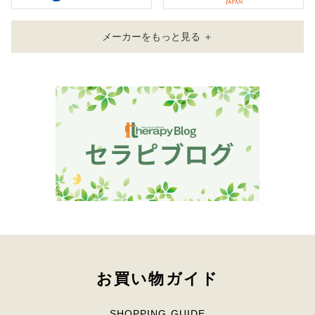
メーカーをもっと見る ＋
お買い物ガイド
SHOPPING GUIDE