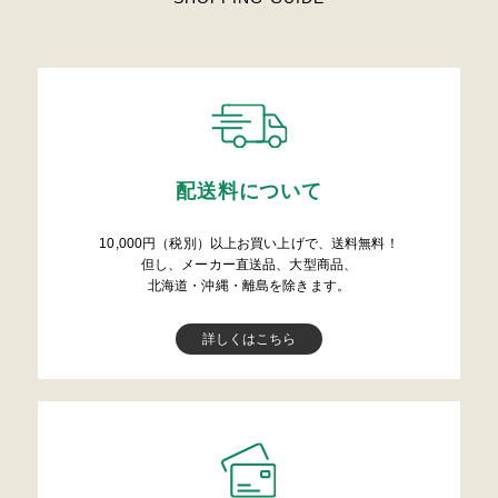
配送料について
10,000円（税別）以上お買い上げで、送料無料！
但し、メーカー直送品、大型商品、
北海道・沖縄・離島を除きます。
詳しくはこちら