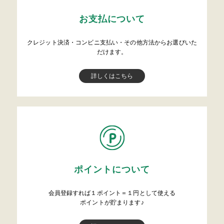
お支払について
クレジット決済・コンビニ支払い・その他方法からお選びいた
だけます。
詳しくはこちら
ポイントについて
会員登録すれば１ポイント＝１円として使える
ポイントが貯まります♪