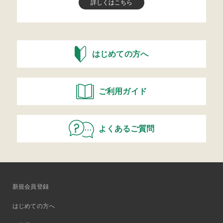
詳しくはこちら
はじめての方へ
ご利用ガイド
よくあるご質問
新規会員登録
はじめての方へ