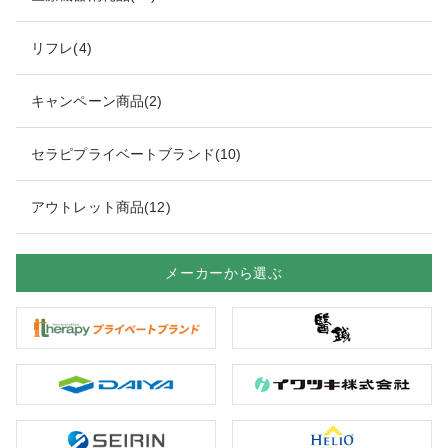
リフレ(4)
キャンペーン商品(2)
セラピプライベートブランド(10)
アウトレット商品(12)
メーカーから選ぶ