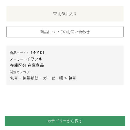
お気に入り
商品についてのお問い合わせ
140101
商品コード：
イワツキ
メーカー：
在庫区分:
在庫商品
関連カテゴリ：
包帯・包帯補助・ガーゼ・晒
>
包帯
カテゴリーから探す