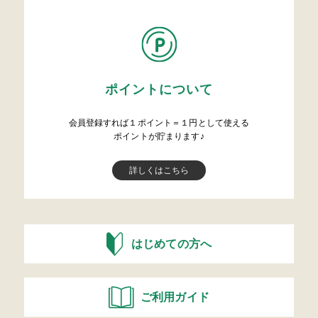
ポイントについて
会員登録すれば１ポイント＝１円として使える
ポイントが貯まります♪
詳しくはこちら
はじめての方へ
ご利用ガイド