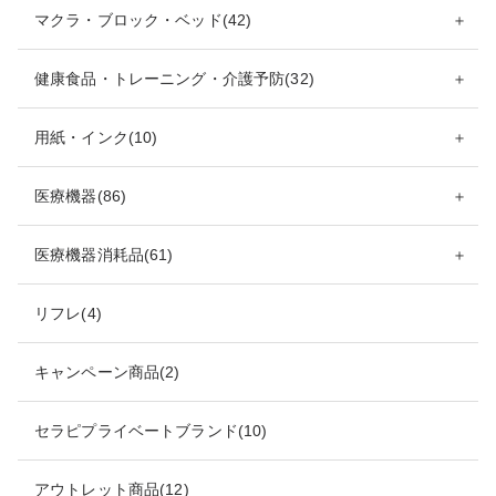
マクラ・ブロック・ベッド(42)
＋
健康食品・トレーニング・介護予防(32)
＋
用紙・インク(10)
＋
医療機器(86)
＋
医療機器消耗品(61)
＋
リフレ(4)
キャンペーン商品(2)
セラピプライベートブランド(10)
アウトレット商品(12)