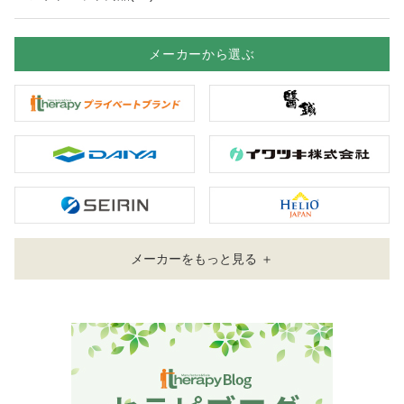
メーカーから選ぶ
メーカーをもっと見る ＋