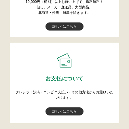
10,000円（税別）以上お買い上げで、送料無料！
但し、メーカー直送品、大型商品、
北海道・沖縄・離島を除きます。
詳しくはこちら
お支払について
クレジット決済・コンビニ支払い・その他方法からお選びいた
だけます。
詳しくはこちら