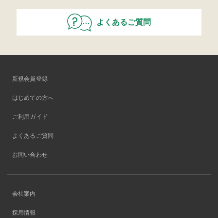
よくあるご質問
新規会員登録
はじめての方へ
ご利用ガイド
よくあるご質問
お問い合わせ
会社案内
採用情報