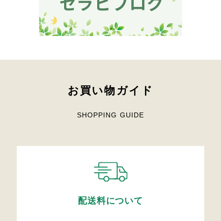
お買い物ガイド
SHOPPING GUIDE
配送料について