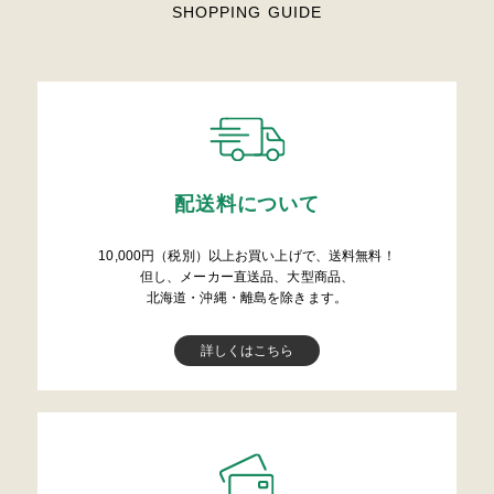
SHOPPING GUIDE
配送料について
10,000円（税別）以上お買い上げで、送料無料！
但し、メーカー直送品、大型商品、
北海道・沖縄・離島を除きます。
詳しくはこちら