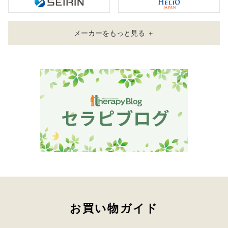
メーカーをもっと見る ＋
お買い物ガイド