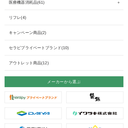
医療機器消耗品(61)
＋
リフレ(4)
キャンペーン商品(2)
セラピプライベートブランド(10)
アウトレット商品(12)
メーカーから選ぶ