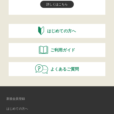
詳しくはこちら
はじめての方へ
ご利用ガイド
よくあるご質問
新規会員登録
はじめての方へ