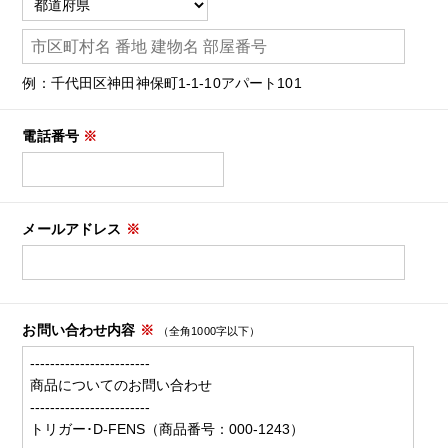
例：千代田区神田神保町1-1-10アパート101
電話番号
※
メールアドレス
※
お問い合わせ内容
※
（全角1000字以下）