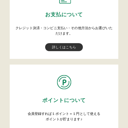
お支払について
クレジット決済・コンビニ支払い・その他方法からお選びいた
だけます。
詳しくはこちら
ポイントについて
会員登録すれば１ポイント＝１円として使える
ポイントが貯まります♪