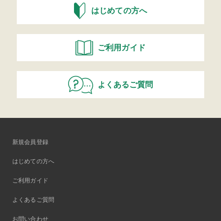
はじめての方へ
ご利用ガイド
よくあるご質問
新規会員登録
はじめての方へ
ご利用ガイド
よくあるご質問
お問い合わせ