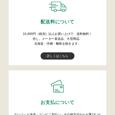
配送料について
10,000円（税別）以上お買い上げで、送料無料！
但し、メーカー直送品、大型商品、
北海道・沖縄・離島を除きます。
詳しくはこちら
お支払について
クレジット決済・コンビニ支払い・その他方法からお選びいた