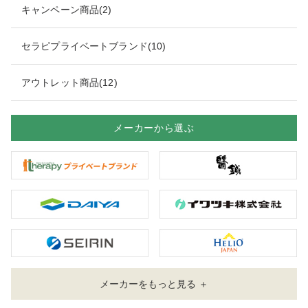
キャンペーン商品(2)
セラピプライベートブランド(10)
アウトレット商品(12)
メーカーから選ぶ
メーカーをもっと見る ＋