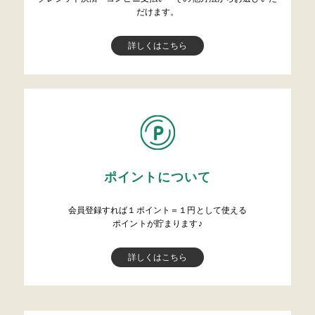
だけます。
詳しくはこちら
ポイントについて
会員登録すれば１ポイント＝１円として使える
ポイントが貯まります♪
詳しくはこちら