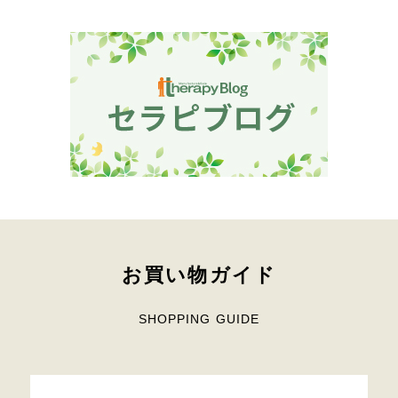
お買い物ガイド
SHOPPING GUIDE