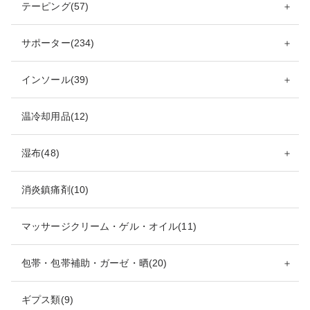
テーピング(57)
＋
サポーター(234)
＋
インソール(39)
＋
温冷却用品(12)
湿布(48)
＋
消炎鎮痛剤(10)
マッサージクリーム・ゲル・オイル(11)
包帯・包帯補助・ガーゼ・晒(20)
＋
ギプス類(9)