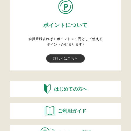
ポイントについて
会員登録すれば１ポイント＝１円として使える
ポイントが貯まります♪
詳しくはこちら
はじめての方へ
ご利用ガイド