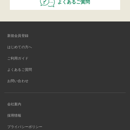
よくあるご質問
新規会員登録
はじめての方へ
ご利用ガイド
よくあるご質問
お問い合わせ
会社案内
採用情報
プライバシーポリシー