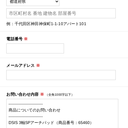
例：千代田区神田神保町1-1-10アパート101
電話番号
※
メールアドレス
※
お問い合わせ内容
※
（全角1000字以下）