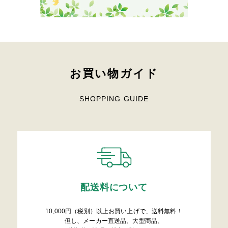
お買い物ガイド
SHOPPING GUIDE
配送料について
10,000円（税別）以上お買い上げで、送料無料！
但し、メーカー直送品、大型商品、