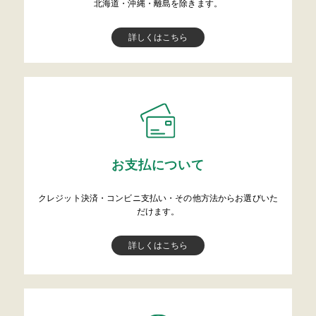
北海道・沖縄・離島を除きます。
詳しくはこちら
お支払について
クレジット決済・コンビニ支払い・その他方法からお選びいた
だけます。
詳しくはこちら