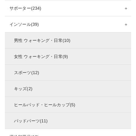
サポーター(234)
＋
インソール(39)
＋
男性 ウォーキング・日常(10)
女性 ウォーキング・日常(9)
スポーツ(12)
キッズ(2)
ヒールパッド・ヒールカップ(5)
パッドパーツ(11)