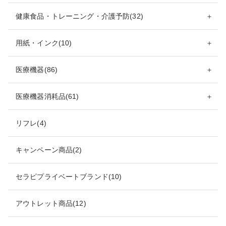
健康食品・トレーニング・介護予防(32)
＋
用紙・インク(10)
＋
医療機器(86)
＋
医療機器消耗品(61)
＋
リフレ(4)
キャンペーン商品(2)
セラピプライベートブランド(10)
アウトレット商品(12)