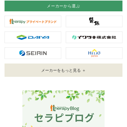
メーカーから選ぶ
メーカーをもっと見る ＋