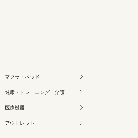
マクラ・ベッド
健康・トレーニング・介護
医療機器
アウトレット