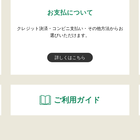
お支払について
クレジット決済・コンビニ支払い・その他方法からお
選びいただけます。
詳しくはこちら
ご利用ガイド