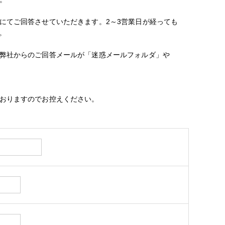
にてご回答させていただきます。2～3営業日が経っても
。
弊社からのご回答メールが「迷惑メールフォルダ」や
おりますのでお控えください。