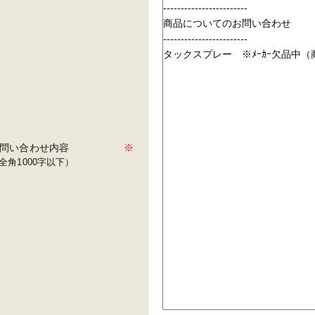
問い合わせ内容
※
全角1000字以下）