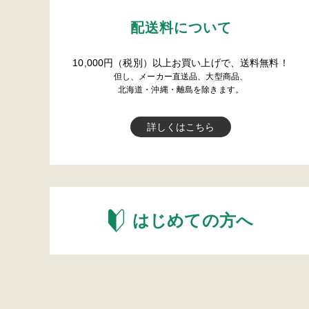
配送料について
10,000円（税別）以上お買い上げで、送料無料！
但し、メーカー直送品、大型商品、
北海道・沖縄・離島を除きます。
詳しくはこちら
はじめての方へ