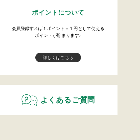
ポイントについて
会員登録すれば１ポイント＝１円として使える
ポイントが貯まります♪
詳しくはこちら
よくあるご質問