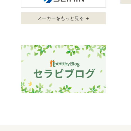
メーカーをもっと見る ＋