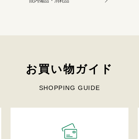
院内備品・消耗品
お買い物ガイド
SHOPPING GUIDE