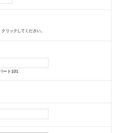
、クリックしてください。
パート101