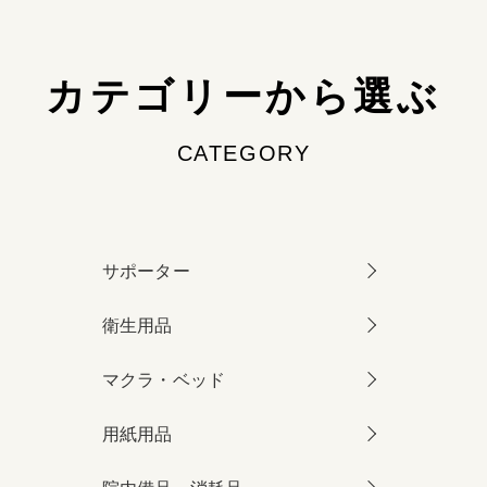
カテゴリーから選ぶ
CATEGORY
サポーター
衛生用品
マクラ・ベッド
用紙用品