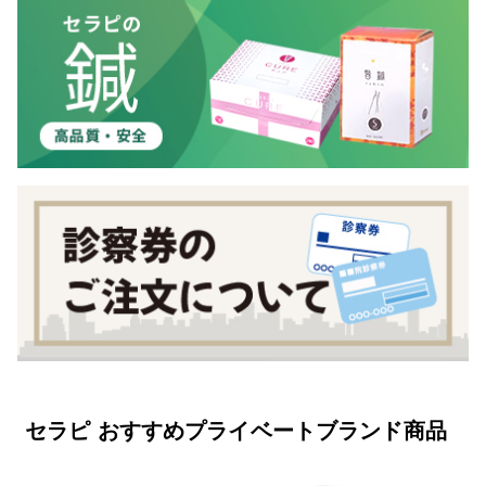
セラピ おすすめプライベートブランド商品