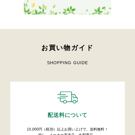
お買い物ガイド
SHOPPING GUIDE
配送料について
10,000円（税別）以上お買い上げで、送料無料！