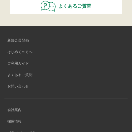
よくあるご質問
新規会員登録
はじめての方へ
ご利用ガイド
よくあるご質問
お問い合わせ
会社案内
採用情報