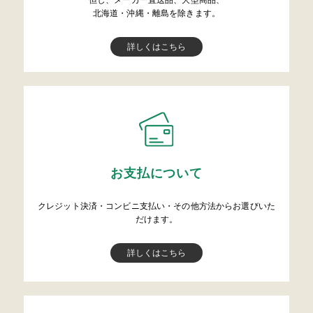
但し、メーカー直送品、大型商品、
北海道・沖縄・離島を除きます。
詳しくはこちら
お支払について
クレジット決済・コンビニ支払い・その他方法からお選びいた
だけます。
詳しくはこちら