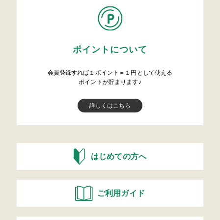
ポイントについて
会員登録すれば１ポイント＝１円として使える
ポイントが貯まります♪
詳しくはこちら
はじめての方へ
ご利用ガイド