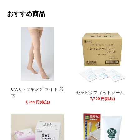
おすすめ商品
CVストッキング ライト 股
セラピタフィットクール
下
7,700
円
(税込)
3,344
円
(税込)