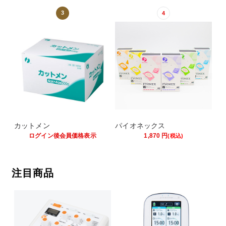
3
4
カットメン
パイオネックス
ログイン後会員価格表示
1,870
円
(税込)
注目商品