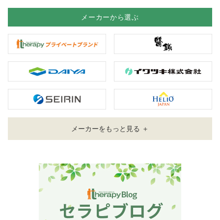
メーカーから選ぶ
メーカーをもっと見る ＋