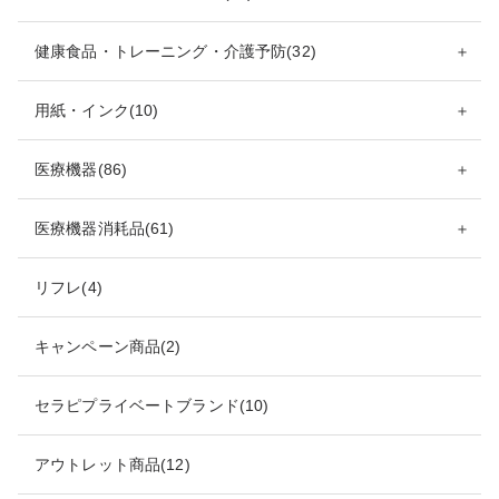
健康食品・トレーニング・介護予防(32)
＋
用紙・インク(10)
＋
医療機器(86)
＋
医療機器消耗品(61)
＋
リフレ(4)
キャンペーン商品(2)
セラピプライベートブランド(10)
アウトレット商品(12)