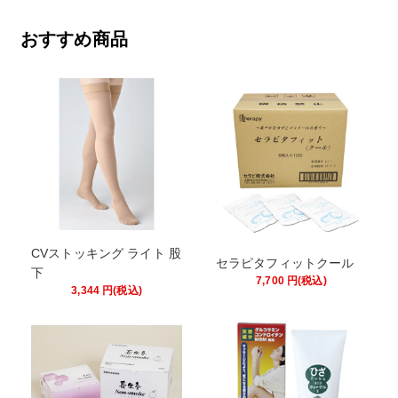
おすすめ商品
CVストッキング ライト 股
セラピタフィットクール
下
7,700
円
(税込)
3,344
円
(税込)