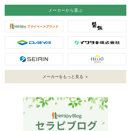
メーカーから選ぶ
メーカーをもっと見る ＋