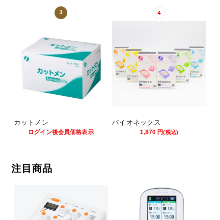
3
4
カットメン
パイオネックス
ログイン後会員価格表示
1,870
円
(税込)
注目商品