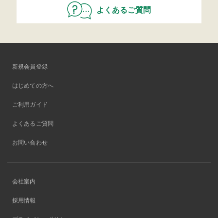
よくあるご質問
新規会員登録
はじめての方へ
ご利用ガイド
よくあるご質問
お問い合わせ
会社案内
採用情報