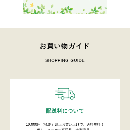
お買い物ガイド
SHOPPING GUIDE
配送料について
10,000円（税別）以上お買い上げで、送料無料！