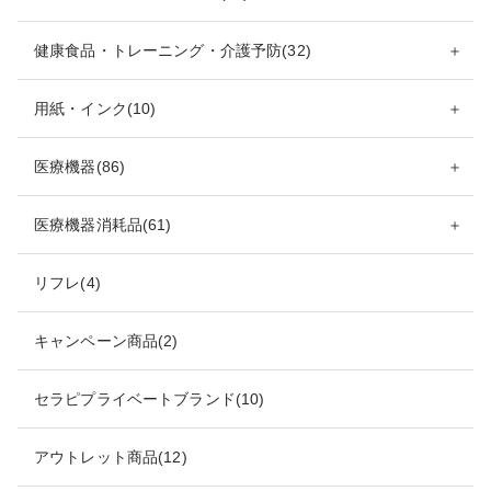
健康食品・トレーニング・介護予防(32)
＋
用紙・インク(10)
＋
医療機器(86)
＋
医療機器消耗品(61)
＋
リフレ(4)
キャンペーン商品(2)
セラピプライベートブランド(10)
アウトレット商品(12)