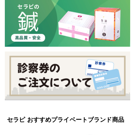
セラピ おすすめプライベートブランド商品