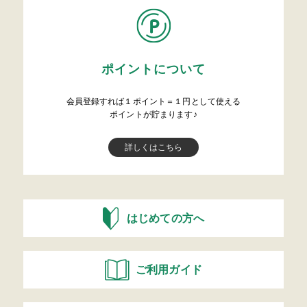
ポイントについて
会員登録すれば１ポイント＝１円として使える
ポイントが貯まります♪
詳しくはこちら
はじめての方へ
ご利用ガイド