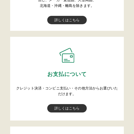
但し、メーカー直送品、大型商品、
北海道・沖縄・離島を除きます。
詳しくはこちら
お支払について
クレジット決済・コンビニ支払い・その他方法からお選びいた
だけます。
詳しくはこちら